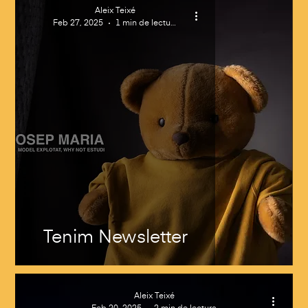
Aleix Teixé
Feb 27, 2025
1 min de lectura
Tenim Newsletter
Aleix Teixé