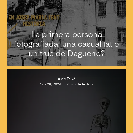
La primera persona
fotografiada: una casualitat o
un truc de Daguerre?
Aleix Teixé
Nov 28, 2024
2 min de lectura