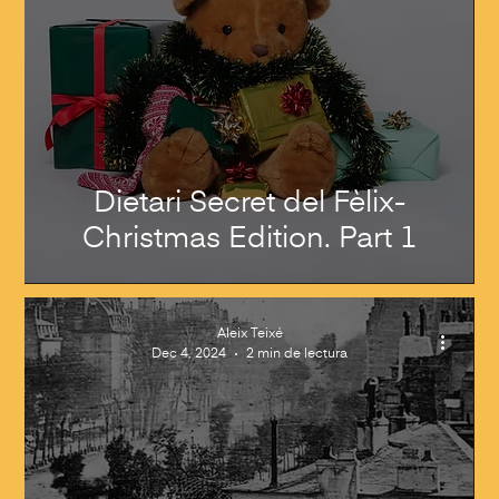
Dietari Secret del Fèlix-
Christmas Edition. Part 1
Aleix Teixé
Dec 4, 2024
2 min de lectura