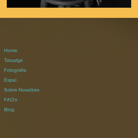
Home
Tatuatge
Fotografia
Espai
Sobre Nosaltres
FAQ's
Blog