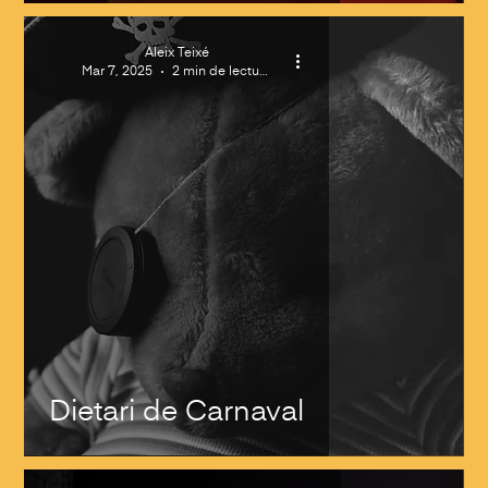
Aleix Teixé
Mar 7, 2025
2 min de lectura
Dietari de Carnaval