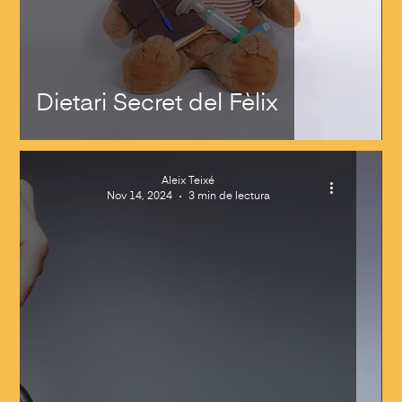
Dietari Secret del Fèlix
Aleix Teixé
Nov 14, 2024
3 min de lectura