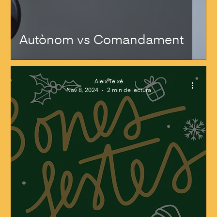
Autònom vs Comandament
Aleix Teixé
Nov 8, 2024
2 min de lectura