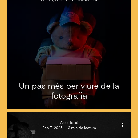
Feb 20, 2025
2 min de lectura
Un pas més per viure de la
fotografia
Aleix Teixé
Feb 7, 2025
3 min de lectura