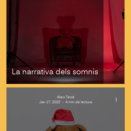
La narrativa dels somnis
Aleix Teixé
Jan 17, 2025
4 min de lectura