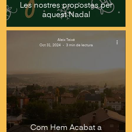
Les nostres propostes per
aquest Nadal
Aleix Teixé
Oct 31, 2024
3 min de lectura
Com Hem Acabat a